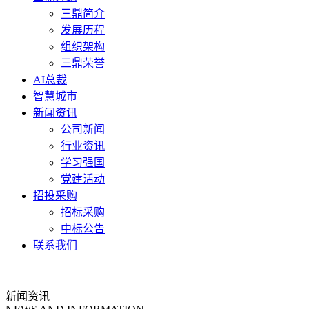
三鼎简介
发展历程
组织架构
三鼎荣誉
AI总裁
智慧城市
新闻资讯
公司新闻
行业资讯
学习强国
党建活动
招投采购
招标采购
中标公告
联系我们
新闻资讯