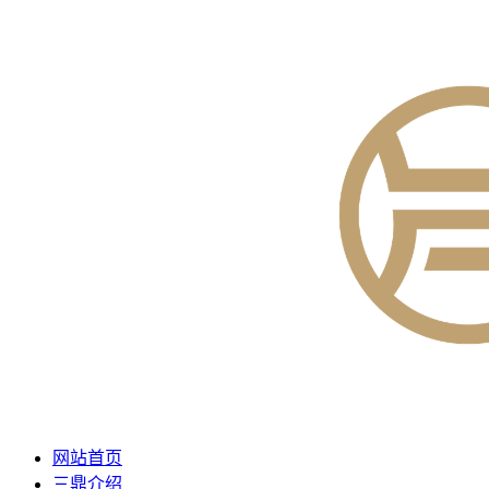
网站首页
三鼎介绍